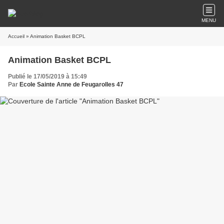
MENU
Accueil
» Animation Basket BCPL
Animation Basket BCPL
Publié le 17/05/2019 à 15:49
Par
Ecole Sainte Anne de Feugarolles 47