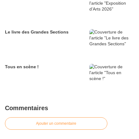
Le livre des Grandes Sections
Tous en scène !
Commentaires
Ajouter un commentaire