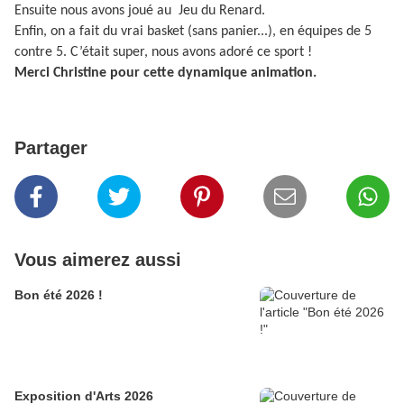
Ensuite nous avons joué au Jeu du Renard.
Enfin, on a fait du vrai basket (sans panier...), en équipes de 5
contre 5. C’était super, nous avons adoré ce sport !
Merci Christine pour cette dynamique animation.
Partager
Vous aimerez aussi
Bon été 2026 !
Exposition d'Arts 2026