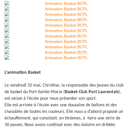
L’animation Basket
Le vendredi 10 mai, Christine, la responsable des jeunes du club
de basket du Port-Sainte-Marie (
Basket Club Port Laurentais
),
est venue à l’école pour nous présenter son sport.
Elle est arrivée à l’école avec une douzaine de ballons et des
chasubles de toutes les couleurs. Elle nous a d’abord proposé un
échauffement, qui consistait, en binômes, à faire une série de
30 passes. Nous avons continué avec des slaloms en dribble.