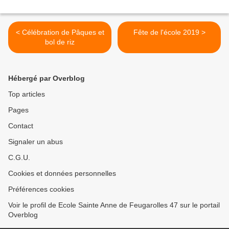
< Célébration de Pâques et
Fête de l'école 2019 >
bol de riz
Hébergé par Overblog
Top articles
Pages
Contact
Signaler un abus
C.G.U.
Cookies et données personnelles
Préférences cookies
Voir le profil de Ecole Sainte Anne de Feugarolles 47 sur le portail
Overblog