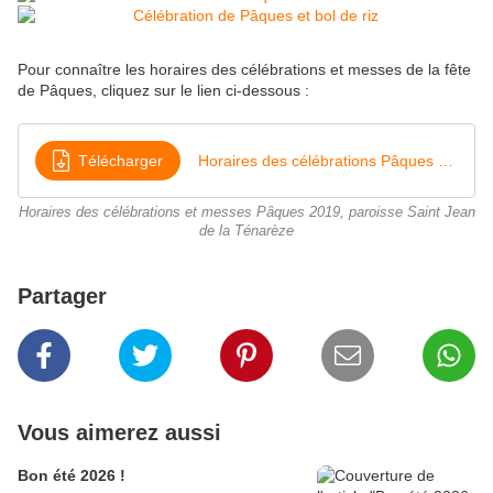
Pour connaître les horaires des célébrations et messes de la fête
de Pâques, cliquez sur le lien ci-dessous :
Télécharger
Horaires des célébrations Pâques 2019 paroisse saint Jean de la Ténarèze
Horaires des célébrations et messes Pâques 2019, paroisse Saint Jean
de la Ténarèze
Partager
Vous aimerez aussi
Bon été 2026 !