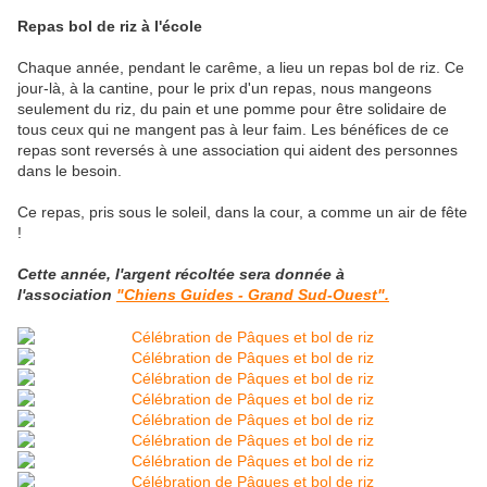
Repas bol de riz à l'école
Chaque année, pendant le carême, a lieu un repas bol de riz. Ce
jour-là, à la cantine, pour le prix d'un repas, nous mangeons
seulement du riz, du pain et une pomme pour être solidaire de
tous ceux qui ne mangent pas à leur faim. Les bénéfices de ce
repas sont reversés à une association qui aident des personnes
dans le besoin.
Ce repas, pris sous le soleil, dans la cour, a comme un air de fête
!
Cette année, l'argent récoltée sera donnée à
l'association
"Chiens Guides - Grand Sud-Ouest".