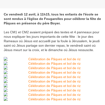
Ce vendredi 12 avril, à 11h15, tous les enfants de l'école se
sont rendus à l'église de Feugarolles pour célébrer la fête de
Pâques en présence du père Boyer.
Les CM1 et CM2 avaient préparé des textes et 4 panneaux pour
nous expliquer les jours importants de cette fête : le jour des
Rameaux où Jésus est accueilli par la foule à Jérusalem, le jeudi
saint où Jésus partage son dernier repas, le vendredi saint où
Jésus meurt sur la croix, et le dimanche où Jésus ressuscite.