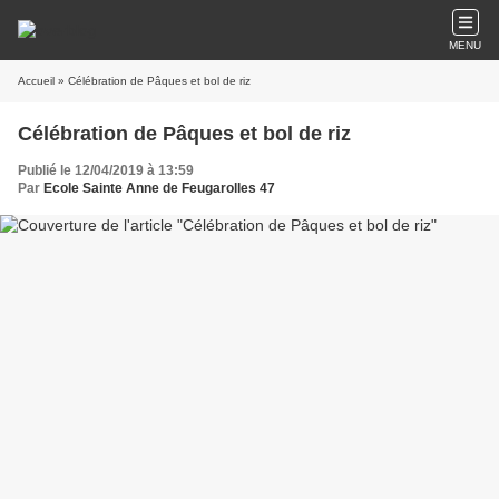
MENU
Accueil
» Célébration de Pâques et bol de riz
Célébration de Pâques et bol de riz
Publié le 12/04/2019 à 13:59
Par
Ecole Sainte Anne de Feugarolles 47