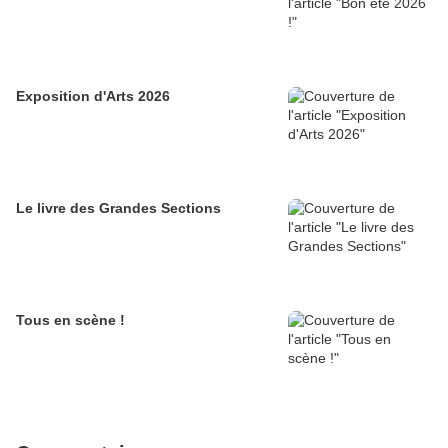
Exposition d'Arts 2026
Le livre des Grandes Sections
Tous en scène !