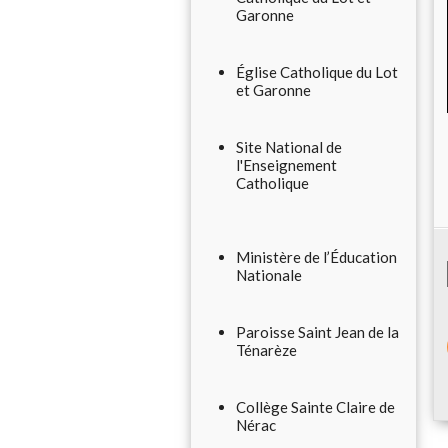
Garonne
Église Catholique du Lot
et Garonne
Site National de
l'Enseignement
Catholique
Ministère de l’Éducation
Nationale
Paroisse Saint Jean de la
Ténarèze
Collège Sainte Claire de
Nérac