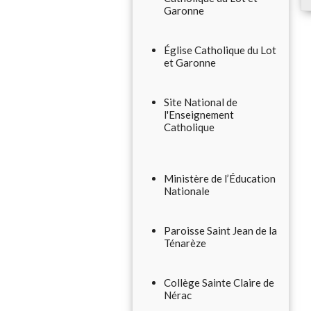
Garonne
Église Catholique du Lot
et Garonne
Site National de
l'Enseignement
Catholique
Ministère de l’Éducation
Nationale
Paroisse Saint Jean de la
Ténarèze
Collège Sainte Claire de
Nérac