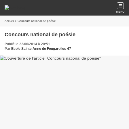
MENU
Accueil
» Concours national de poésie
Concours national de poésie
Publié le 22/06/2014 à 20:51
Par
Ecole Sainte Anne de Feugarolles 47