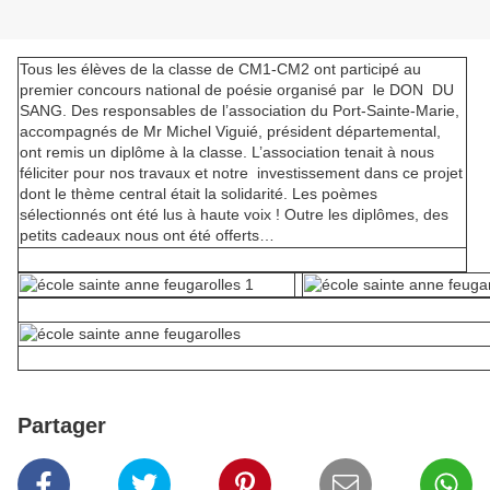
Tous les élèves de la classe de CM1-CM2 ont participé au
premier concours national de poésie organisé par
le DON
DU
SANG. Des responsables de l’association du Port-Sainte-Marie,
accompagnés de Mr Michel Viguié, président départemental,
ont remis un diplôme à la classe. L’association tenait à nous
féliciter pour nos travaux et notre
investissement dans ce projet
dont le thème central était la solidarité. Les poèmes
sélectionnés ont été lus à haute voix ! Outre les diplômes, des
petits cadeaux nous ont été offerts…
Partager