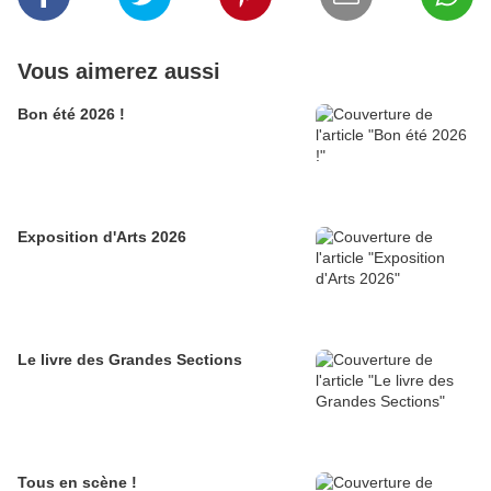
Vous aimerez aussi
Bon été 2026 !
Exposition d'Arts 2026
Le livre des Grandes Sections
Tous en scène !