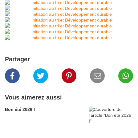
Partager
Vous aimerez aussi
Bon été 2026 !