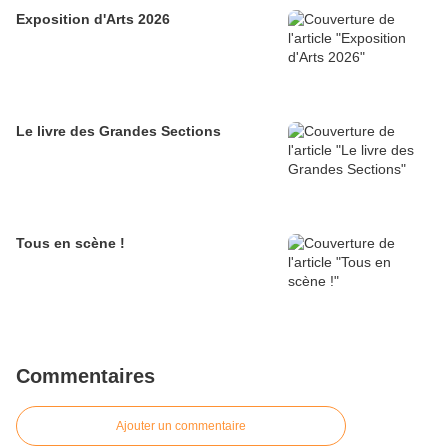
Exposition d'Arts 2026
Le livre des Grandes Sections
Tous en scène !
Commentaires
Ajouter un commentaire