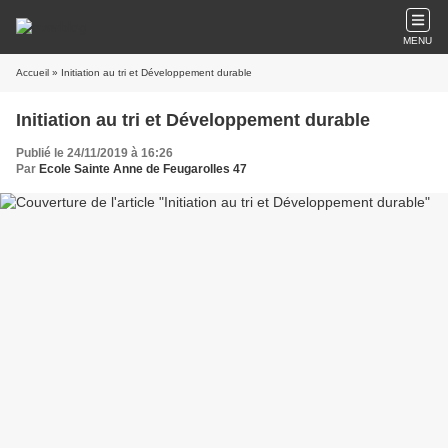
MENU
Accueil
» Initiation au tri et Développement durable
Initiation au tri et Développement durable
Publié le 24/11/2019 à 16:26
Par
Ecole Sainte Anne de Feugarolles 47