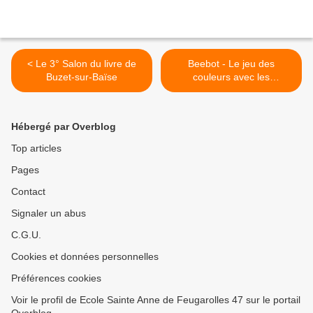
< Le 3° Salon du livre de
Beebot - Le jeu des
Buzet-sur-Baïse
couleurs avec les
maternelles - >
Hébergé par Overblog
Top articles
Pages
Contact
Signaler un abus
C.G.U.
Cookies et données personnelles
Préférences cookies
Voir le profil de Ecole Sainte Anne de Feugarolles 47 sur le portail