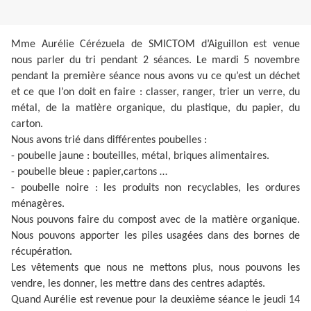
Mme Aurélie Cérézuela de SMICTOM d’Aiguillon est venue
nous parler du tri pendant 2 séances. Le mardi 5 novembre
pendant la première séance nous avons vu ce qu’est un déchet
et ce que l’on doit en faire : classer, ranger, trier un verre, du
métal, de la matière organique, du plastique, du papier, du
carton.
Nous avons trié dans différentes poubelles :
- poubelle jaune : bouteilles, métal, briques alimentaires.
- poubelle bleue : papier,cartons …
- poubelle noire : les produits non recyclables, les ordures
ménagères.
Nous pouvons faire du compost avec de la matière organique.
Nous pouvons apporter les piles usagées dans des bornes de
récupération.
Les vêtements que nous ne mettons plus, nous pouvons les
vendre, les donner, les mettre dans des centres adaptés.
Quand Aurélie est revenue pour la deuxième séance le jeudi 14