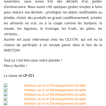
novembre, nous avons trié des déchets d’un goûter
d’anniversaire. Nous avons cité quelques gestes simples à faire
pour réduire nos déchets : privilégier les objets réutilisables au
jetable, choisir des produits en grand conditionnement, acheter
les aliments en vrac ou à la coupe comme les bonbons, la
viande, les légumes, le fromage, les fruits, les pâtes, les
céréales…
Aurélie est aussi intervenue chez les CE2-CM, qui ont eu la
chance de participer à un escape game dans le bus de la
SMICTOM.
Tout ça c’est bien pour notre planète !
Merci Aurélie !
La classe de
CP-CE1