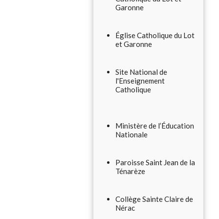
Garonne
Église Catholique du Lot
et Garonne
Site National de
l'Enseignement
Catholique
Ministère de l’Éducation
Nationale
Paroisse Saint Jean de la
Ténarèze
Collège Sainte Claire de
Nérac