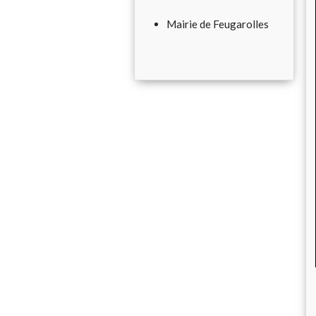
Mairie de Feugarolles