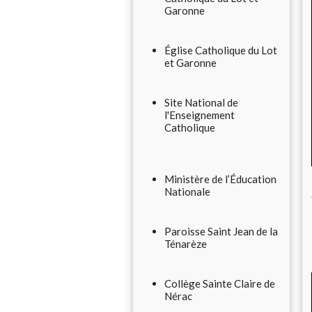
Garonne
Église Catholique du Lot
et Garonne
Site National de
l'Enseignement
Catholique
Ministère de l’Éducation
Nationale
Paroisse Saint Jean de la
Ténarèze
Collège Sainte Claire de
Nérac