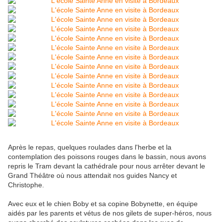
Après le repas, quelques roulades dans l'herbe et la
contemplation des poissons rouges dans le bassin, nous avons
repris le Tram devant la cathédrale pour nous arrêter devant le
Grand Théâtre où nous attendait nos guides Nancy et
Christophe.
Avec eux et le chien Boby et sa copine Bobynette, en équipe
aidés par les parents et vétus de nos gilets de super-héros, nous