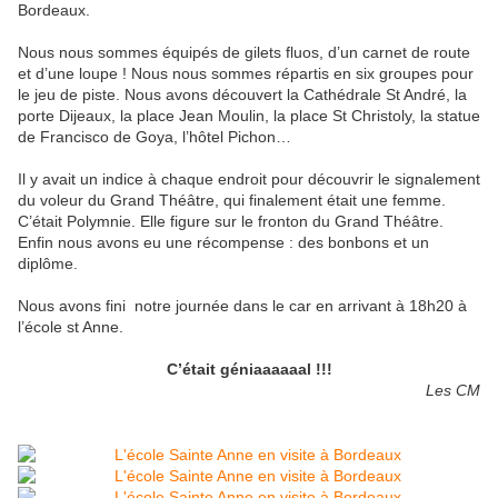
Bordeaux.
Nous nous sommes équipés de gilets fluos, d’un carnet de route
et d’une loupe ! Nous nous sommes répartis en six groupes pour
le jeu de piste. Nous avons découvert la Cathédrale St André, la
porte Dijeaux, la place Jean Moulin, la place St Christoly, la statue
de Francisco de Goya, l’hôtel Pichon…
Il y avait un indice à chaque endroit pour découvrir le signalement
du voleur du Grand Théâtre, qui finalement était une femme.
C’était Polymnie. Elle figure sur le fronton du Grand Théâtre.
Enfin nous avons eu une récompense : des bonbons et un
diplôme.
Nous avons fini notre journée dans le car en arrivant à 18h20 à
l’école st Anne.
C’était géniaaaaaal !!!
Les CM