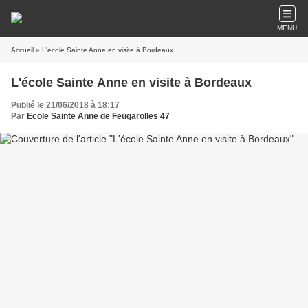
MENU
Accueil
» L'école Sainte Anne en visite à Bordeaux
L'école Sainte Anne en visite à Bordeaux
Publié le 21/06/2018 à 18:17
Par
Ecole Sainte Anne de Feugarolles 47