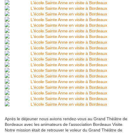
Après le déjeuner nous avions rendez-vous au Grand Théâtre de
Bordeaux avec les animateurs de l’association Bordeaux Visite.
Notre mission était de retrouver le voleur du Grand Théâtre de