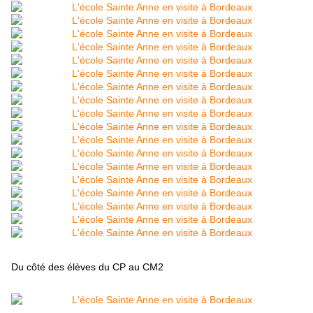
Du côté des élèves du CP au CM2