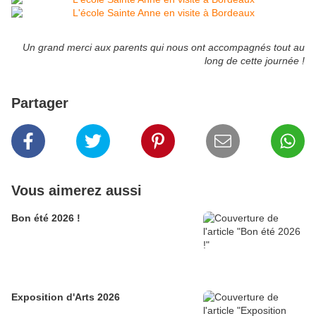
Un grand merci aux parents qui nous ont accompagnés tout au
long de cette journée !
Partager
Vous aimerez aussi
Bon été 2026 !
Exposition d'Arts 2026