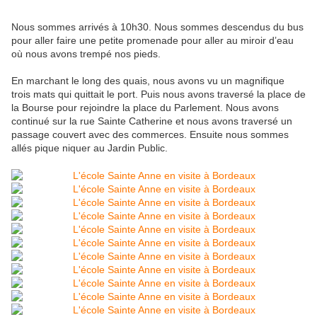
Nous sommes arrivés à 10h30. Nous sommes descendus du bus
pour aller faire une petite promenade pour aller au miroir d’eau
où nous avons trempé nos pieds.
En marchant le long des quais, nous avons vu un magnifique
trois mats qui quittait le port. Puis nous avons traversé la place de
la Bourse pour rejoindre la place du Parlement. Nous avons
continué sur la rue Sainte Catherine et nous avons traversé un
passage couvert avec des commerces. Ensuite nous sommes
allés pique niquer au Jardin Public.