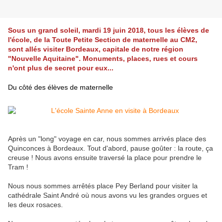
Sous un grand soleil, mardi 19 juin 2018, tous les élèves de
l'école, de la Toute Petite Section de maternelle au CM2,
sont allés visiter Bordeaux, capitale de notre région
"Nouvelle Aquitaine". Monuments, places, rues et cours
n'ont plus de secret pour eux...
Du côté des élèves de maternelle
Après un "long" voyage en car, nous sommes arrivés place des
Quinconces à Bordeaux. Tout d'abord, pause goûter : la route, ça
creuse ! Nous avons ensuite traversé la place pour prendre le
Tram !
Nous nous sommes arrêtés place Pey Berland pour visiter la
cathédrale Saint André où nous avons vu les grandes orgues et
les deux rosaces.