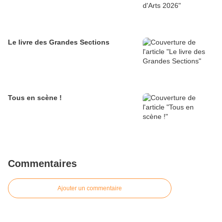
Le livre des Grandes Sections
Tous en scène !
Commentaires
Ajouter un commentaire