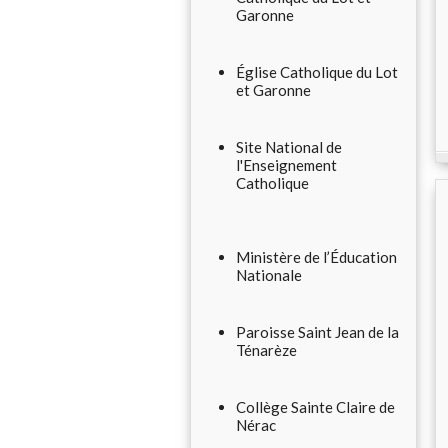
Garonne
Église Catholique du Lot
et Garonne
Site National de
l'Enseignement
Catholique
Ministère de l’Éducation
Nationale
Paroisse Saint Jean de la
Ténarèze
Collège Sainte Claire de
Nérac