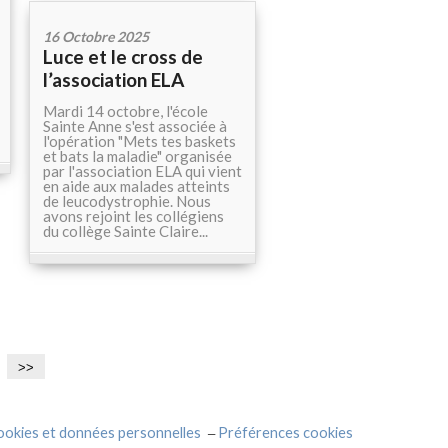
16 Octobre 2025
Luce et le cross de
l’association ELA
Mardi 14 octobre, l'école
Sainte Anne s'est associée à
l'opération "Mets tes baskets
et bats la maladie" organisée
par l'association ELA qui vient
en aide aux malades atteints
de leucodystrophie. Nous
avons rejoint les collégiens
du collège Sainte Claire...
>>
okies et données personnelles
Préférences cookies