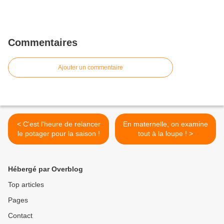
Commentaires
Ajouter un commentaire
< C'est l'heure de relancer
En maternelle, on examine
le potager pour la saison !
tout à la loupe ! >
Hébergé par Overblog
Top articles
Pages
Contact