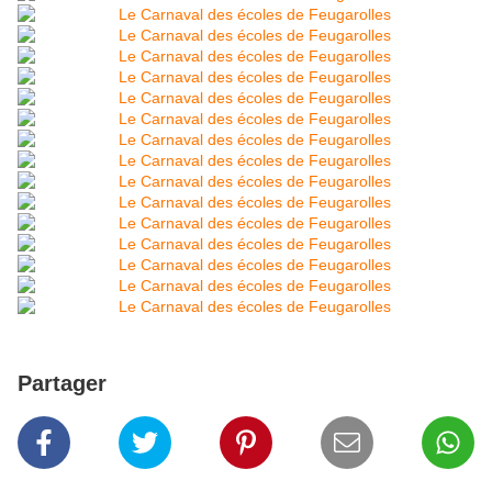
Partager