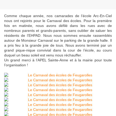
Comme chaque année, nos camarades de l’école Arc-En-Ciel
nous ont rejoints pour le Carnaval des écoles. Pour la première
fois en matinée, nous avons défilé dans les rues avec de
nombreux parents et grands-parents, sans oublier de saluer les
résidents de l’EHPAD. Nous nous sommes ensuite rassemblés
autour de Monsieur Carnaval sur le parking de la grande halle. Il
a pris feu à la grande joie de tous. Nous avons terminé par un
grand pique-nique convivial dans la cour de l’école, au cours
duquel un beau soleil est venu nous réchauffer.
Un grand merci à l’APEL Sainte-Anne et à la mairie pour toute
l’organisation !