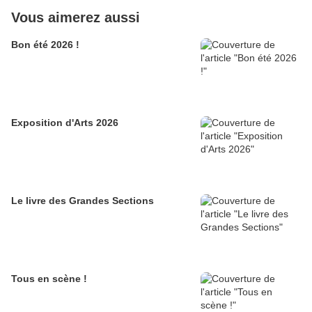
Vous aimerez aussi
Bon été 2026 !
Exposition d'Arts 2026
Le livre des Grandes Sections
Tous en scène !