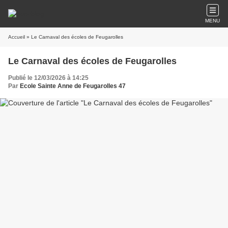
MENU
Accueil
» Le Carnaval des écoles de Feugarolles
Le Carnaval des écoles de Feugarolles
Publié le 12/03/2026 à 14:25
Par
Ecole Sainte Anne de Feugarolles 47