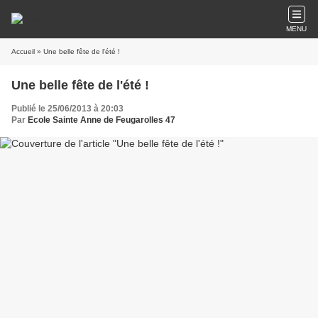
MENU
Accueil
» Une belle fête de l'été !
Une belle fête de l'été !
Publié le 25/06/2013 à 20:03
Par
Ecole Sainte Anne de Feugarolles 47