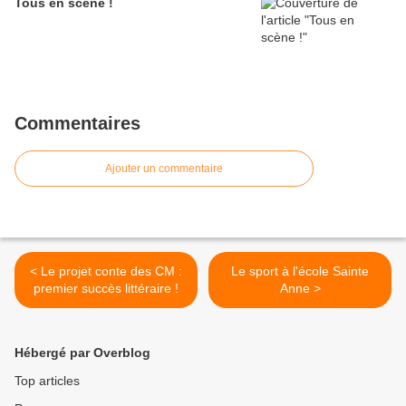
Tous en scène !
Commentaires
Ajouter un commentaire
< Le projet conte des CM :
Le sport à l'école Sainte
premier succès littéraire !
Anne >
Hébergé par Overblog
Top articles