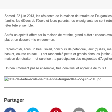
Samedi 22 juin 2013, les résidents de la maison de retraite de Feugarolles,
famille, les élèves de l'école et leurs parents, les enseignants se sont ret
fêter l'été ensemble.
Après un apéritif offert par la maison de retraite, grand buffet : chacun av
plat et un dessert mis en commun.
L'après-midi, sous un beau soleil, concours de pétanque, jeux (quilles, m
basket, course en sac ...) ont rassemblé petits et grands dans les jardins 
maison de retraite ... et surprise : la participation des majorettes d'Aiguillo
Un beau moment passé ensemble, très convivial et apprécié de tous !
Partager