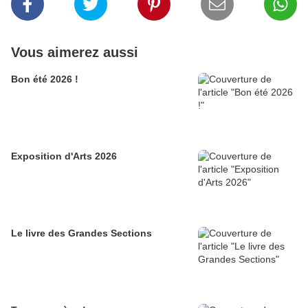
Vous aimerez aussi
Bon été 2026 !
Exposition d'Arts 2026
Le livre des Grandes Sections