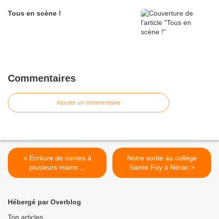
Tous en scène !
Commentaires
Ajouter un commentaire
< Ecriture de contes à
Notre sortie au collège
plusieurs mains ...
Sainte Foy à Nérac >
Hébergé par Overblog
Top articles