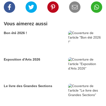
Vous aimerez aussi
Bon été 2026 !
Exposition d'Arts 2026
Le livre des Grandes Sections