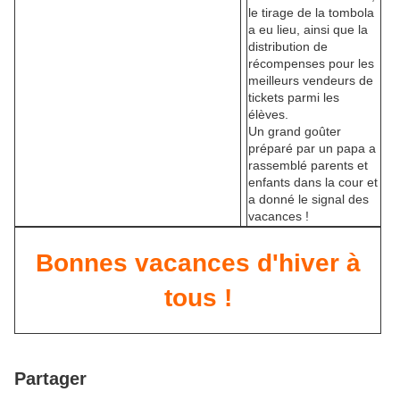
le tirage de la tombola
a eu lieu, ainsi que la
distribution de
récompenses pour les
meilleurs vendeurs de
tickets parmi les
élèves.
Un grand goûter
préparé par un papa a
rassemblé parents et
enfants dans la cour et
a donné le signal des
vacances !
Bonnes vacances d'hiver à
tous !
Partager