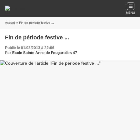
MENU
Accueil
» Fin de période festive ...
Fin de période festive ...
Publié le 01/03/2013 à 22:06
Par
Ecole Sainte Anne de Feugarolles 47