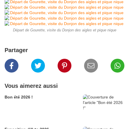
Départ de Gourette, visite du Donjon des aigles et pique nique
Partager
Vous aimerez aussi
Bon été 2026 !