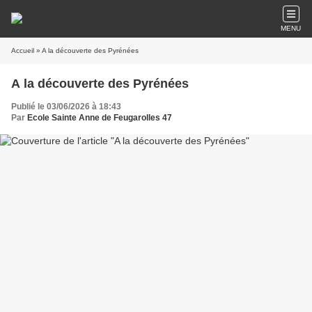
MENU
Accueil
» A la découverte des Pyrénées
A la découverte des Pyrénées
Publié le 03/06/2026 à 18:43
Par
Ecole Sainte Anne de Feugarolles 47