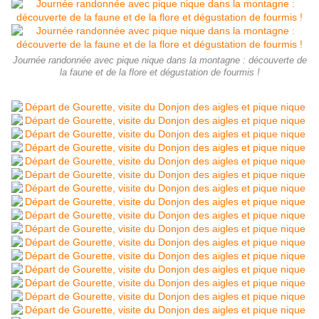
Journée randonnée avec pique nique dans la montagne : découverte de
la faune et de la flore et dégustation de fourmis !