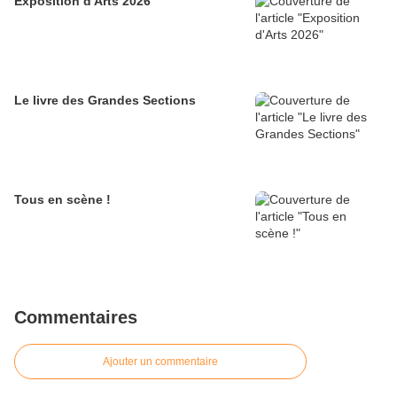
Exposition d'Arts 2026
Le livre des Grandes Sections
Tous en scène !
Commentaires
Ajouter un commentaire