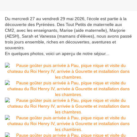
Du mercredi 27 au vendredi 29 mai 2026, l'école est partie à la
découverte des Pyrénées. Des Tout Petits de maternelle aux
CM2, avec les enseignants, Marise (aide maternelle), Marjorie
(AESH), Sarah et Vanessa (mamans d'élèves), nous avons passé
trois jours ensemble, riches en découvertes, aventures et
souvenirs.
En quelques photos, voici un aperçu de notre séjour...