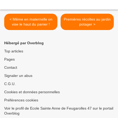
< Même en maternelle on
Premières récoltes au jardin
vise le haut du panier !
potager >
Hébergé par Overblog
Top articles
Pages
Contact
Signaler un abus
C.G.U.
Cookies et données personnelles
Préférences cookies
Voir le profil de Ecole Sainte Anne de Feugarolles 47 sur le portail
Overblog