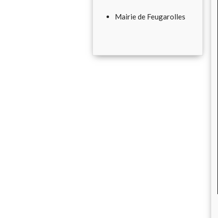
Mairie de Feugarolles