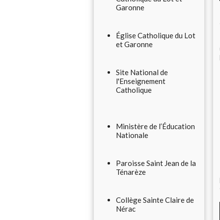
Garonne
Église Catholique du Lot
et Garonne
Site National de
l'Enseignement
Catholique
Ministère de l’Éducation
Nationale
Paroisse Saint Jean de la
Ténarèze
Collège Sainte Claire de
Nérac