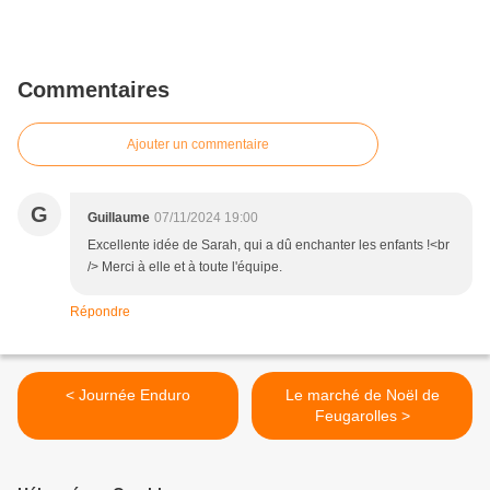
Commentaires
Ajouter un commentaire
G
Guillaume
07/11/2024 19:00
Excellente idée de Sarah, qui a dû enchanter les enfants !<br
/> Merci à elle et à toute l'équipe.
Répondre
< Journée Enduro
Le marché de Noël de
Feugarolles >