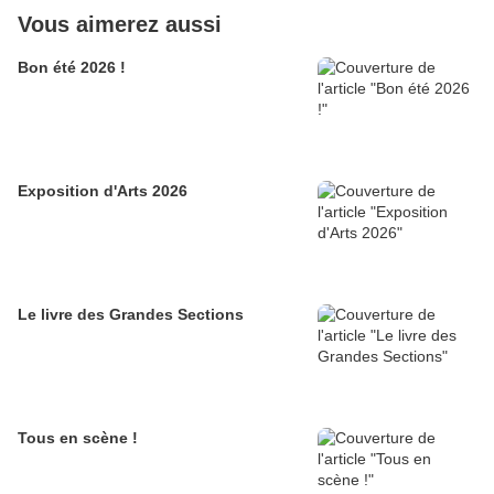
Vous aimerez aussi
Bon été 2026 !
Exposition d'Arts 2026
Le livre des Grandes Sections
Tous en scène !