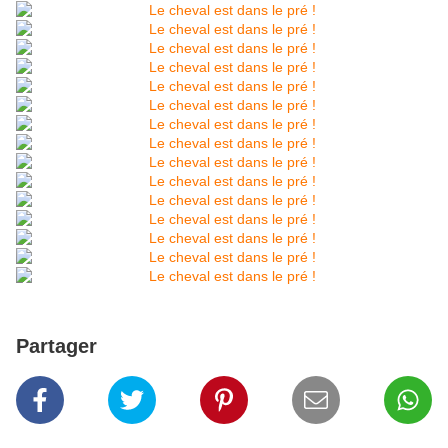
Partager