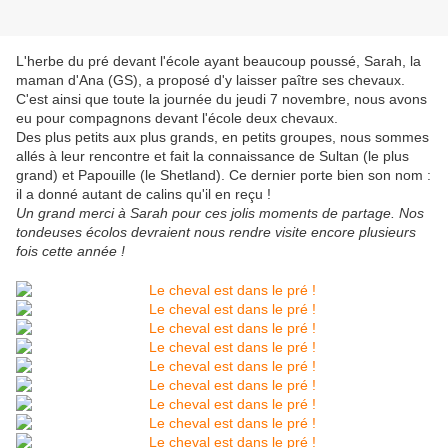
L'herbe du pré devant l'école ayant beaucoup poussé, Sarah, la
maman d'Ana (GS), a proposé d'y laisser paître ses chevaux.
C'est ainsi que toute la journée du jeudi 7 novembre, nous avons
eu pour compagnons devant l'école deux chevaux.
Des plus petits aux plus grands, en petits groupes, nous sommes
allés à leur rencontre et fait la connaissance de Sultan (le plus
grand) et Papouille (le Shetland). Ce dernier porte bien son nom :
il a donné autant de calins qu'il en reçu !
Un grand merci à Sarah pour ces jolis moments de partage. Nos
tondeuses écolos devraient nous rendre visite encore plusieurs
fois cette année !