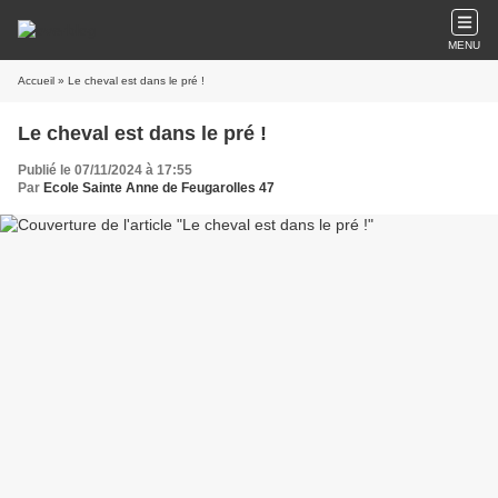
MENU
Accueil
» Le cheval est dans le pré !
Le cheval est dans le pré !
Publié le 07/11/2024 à 17:55
Par
Ecole Sainte Anne de Feugarolles 47