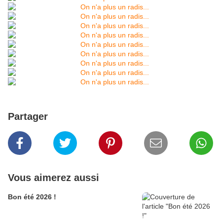
Partager
Vous aimerez aussi
Bon été 2026 !