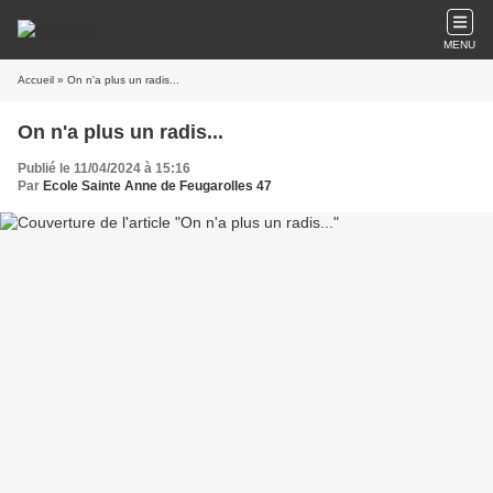
MENU
Accueil
» On n'a plus un radis...
On n'a plus un radis...
Publié le 11/04/2024 à 15:16
Par
Ecole Sainte Anne de Feugarolles 47