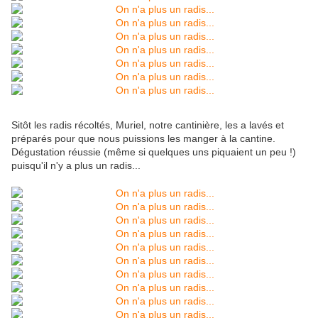
Sitôt les radis récoltés, Muriel, notre cantinière, les a lavés et
préparés pour que nous puissions les manger à la cantine.
Dégustation réussie (même si quelques uns piquaient un peu !)
puisqu'il n'y a plus un radis...