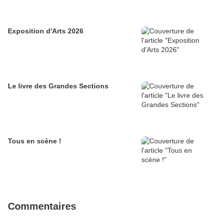
Exposition d'Arts 2026
Le livre des Grandes Sections
Tous en scène !
Commentaires