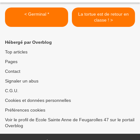
< Germinal *
La tortue est de retour en
classe ! >
Hébergé par Overblog
Top articles
Pages
Contact
Signaler un abus
C.G.U.
Cookies et données personnelles
Préférences cookies
Voir le profil de Ecole Sainte Anne de Feugarolles 47 sur le portail
Overblog