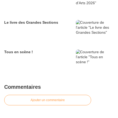
Le livre des Grandes Sections
Tous en scène !
Commentaires
Ajouter un commentaire