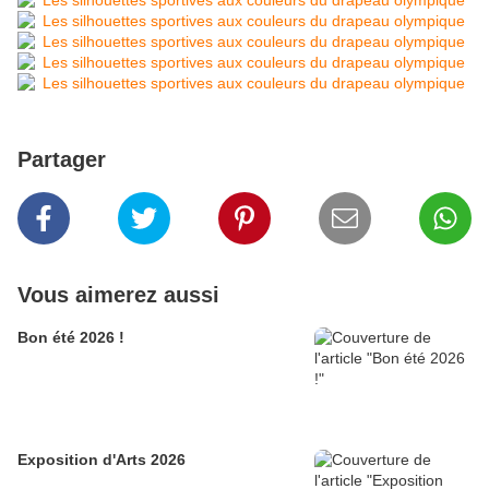
Partager
Vous aimerez aussi
Bon été 2026 !
Exposition d'Arts 2026