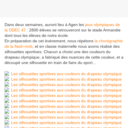
Dans deux semaines, auront lieu à Agen les
jeux olympiques de
la DDEC 47
: 2800 élèves se retrouveront sur le stade Armandie
dont tous les élèves de notre école.
En préparation de cet événement, nous répétons
la chorégraphie
de la flash-mob
, et en classe maternelle nous avons réalisé des
silhouettes sportives. Chacun a choisi une des couleurs du
drapeau olympique, a fabriqué des nuances de cette couleur, et a
découpé une silhouette en train de faire du sport...