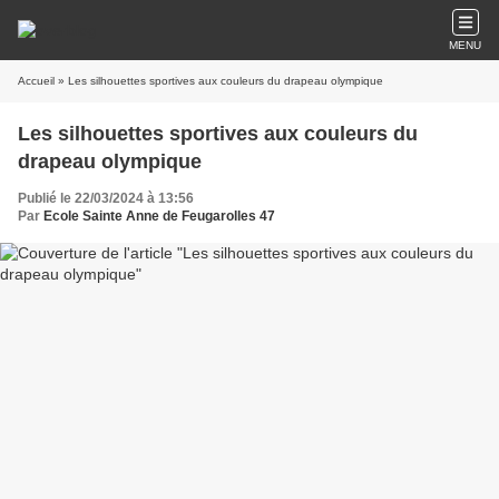
MENU
Accueil
» Les silhouettes sportives aux couleurs du drapeau olympique
Les silhouettes sportives aux couleurs du
drapeau olympique
Publié le 22/03/2024 à 13:56
Par
Ecole Sainte Anne de Feugarolles 47