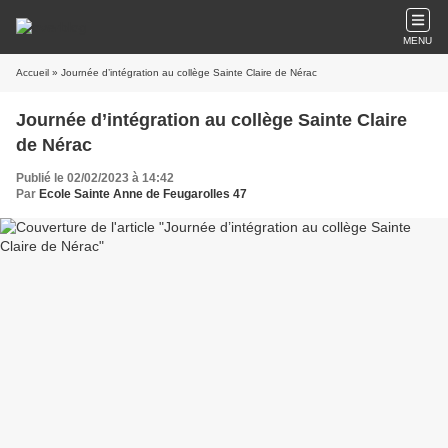
MENU
Accueil
» Journée d’intégration au collège Sainte Claire de Nérac
Journée d’intégration au collège Sainte Claire
de Nérac
Publié le 02/02/2023 à 14:42
Par
Ecole Sainte Anne de Feugarolles 47