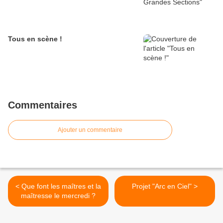
Tous en scène !
Commentaires
Ajouter un commentaire
< Que font les maîtres et la
Projet "Arc en Ciel" >
maîtresse le mercredi ?