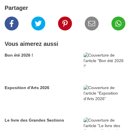
Partager
Vous aimerez aussi
Bon été 2026 !
Exposition d'Arts 2026
Le livre des Grandes Sections