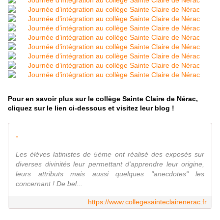
Pour en savoir plus sur le collège Sainte Claire de Nérac,
cliquez sur le lien ci-dessous et visitez leur blog !
-
Les élèves latinistes de 5ème ont réalisé des exposés sur
diverses divinités leur permettant d'apprendre leur origine,
leurs attributs mais aussi quelques "anecdotes" les
concernant ! De bel...
https://www.collegesainteclairenerac.fr