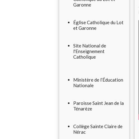
Garonne
Église Catholique du Lot
et Garonne
Site National de
l'Enseignement
Catholique
Ministère de l’Éducation
Nationale
Paroisse Saint Jean de la
Ténarèze
Collège Sainte Claire de
Nérac