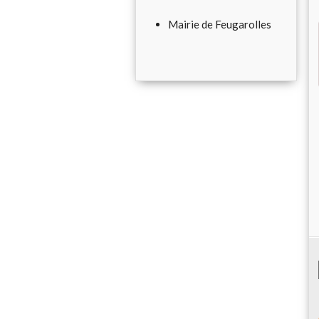
Mairie de Feugarolles