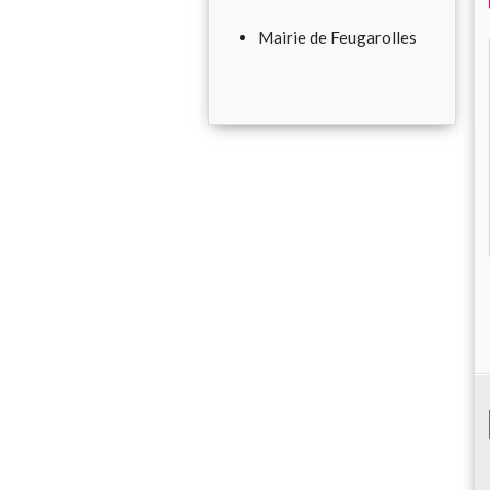
Mairie de Feugarolles