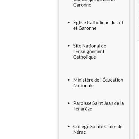
Garonne
Église Catholique du Lot
et Garonne
Site National de
l'Enseignement
Catholique
Ministère de l’Éducation
Nationale
Paroisse Saint Jean de la
Ténarèze
Collège Sainte Claire de
Nérac