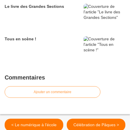
Le livre des Grandes Sections
Tous en scène !
Commentaires
Ajouter un commentaire
< Le numérique à l'école
Célébration de Pâques >