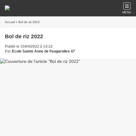
MENU
Accueil
» Bol de riz 2022
Bol de riz 2022
Publié le 15/04/2022 à 14:22
Par
Ecole Sainte Anne de Feugarolles 47