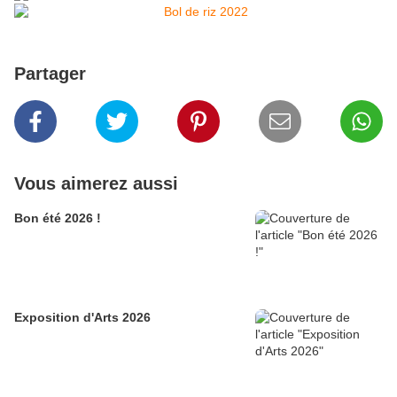
Partager
Vous aimerez aussi
Bon été 2026 !
Exposition d'Arts 2026