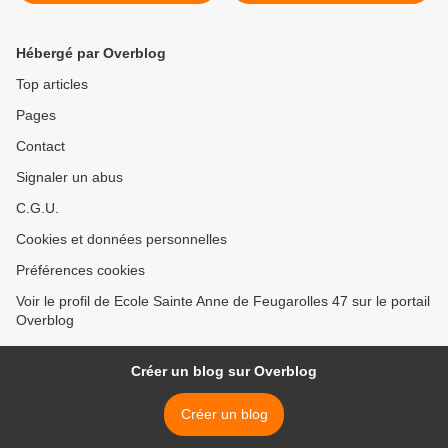
Hébergé par Overblog
Top articles
Pages
Contact
Signaler un abus
C.G.U.
Cookies et données personnelles
Préférences cookies
Voir le profil de Ecole Sainte Anne de Feugarolles 47 sur le portail
Overblog
Créer un blog sur Overblog
Créer un blog