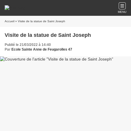
MENU
Accueil
» Visite de la statue de Saint Joseph
Visite de la statue de Saint Joseph
Publié le 21/03/2022 à 14:40
Par
Ecole Sainte Anne de Feugarolles 47