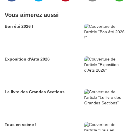
Vous aimerez aussi
Bon été 2026 !
Exposition d'Arts 2026
Le livre des Grandes Sections
Tous en scène !