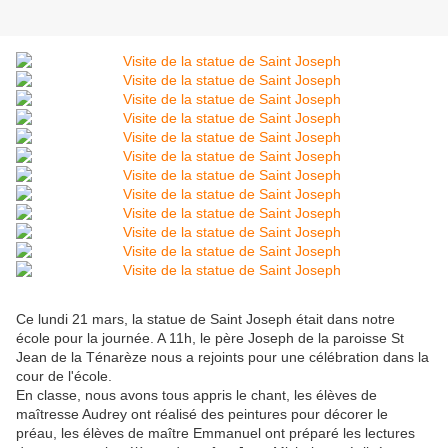
Ce lundi 21 mars, la statue de Saint Joseph était dans notre
école pour la journée. A 11h, le père Joseph de la paroisse St
Jean de la Ténarèze nous a rejoints pour une célébration dans la
cour de l'école.
En classe, nous avons tous appris le chant, les élèves de
maîtresse Audrey ont réalisé des peintures pour décorer le
préau, les élèves de maître Emmanuel ont préparé les lectures