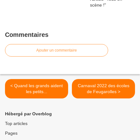
Commentaires
Ajouter un commentaire
< Quand les grands aident
Carnaval 2022 des écoles
les petits...
de Feugarolles >
Hébergé par Overblog
Top articles
Pages