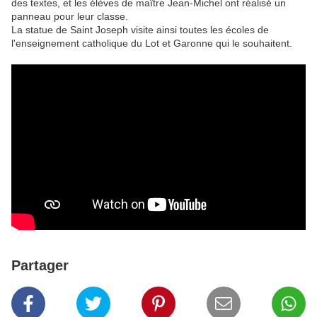
des textes, et les élèves de maître Jean-Michel ont réalisé un
panneau pour leur classe.
La statue de Saint Joseph visite ainsi toutes les écoles de
l'enseignement catholique du Lot et Garonne qui le souhaitent.
Partager