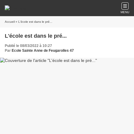
MENU
Accueil
» L'école est dans le pré...
L'école est dans le pré...
Publié le 08/03/2022 à 10:27
Par
Ecole Sainte Anne de Feugarolles 47