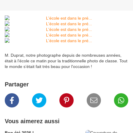
M. Duprat, notre photographe depuis de nombreuses années,
était à l'école ce matin pour la traditionnelle photo de classe. Tout
le monde s’était fait très beau pour l'occasion !
Partager
Vous aimerez aussi
Bon été 2026 !