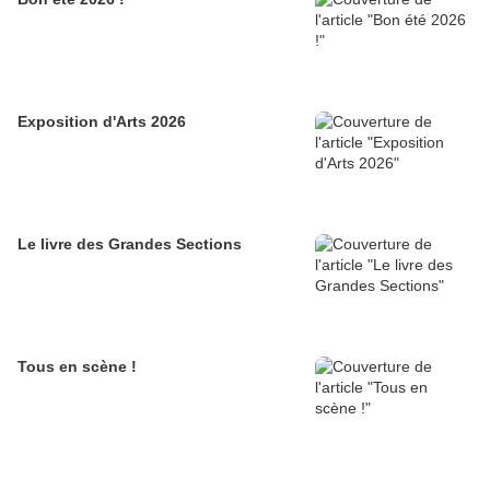
Exposition d'Arts 2026
Le livre des Grandes Sections
Tous en scène !