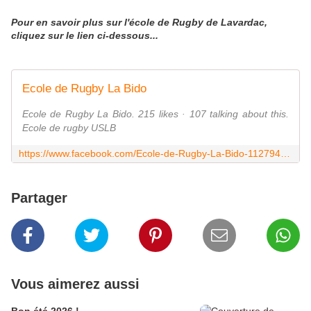
Pour en savoir plus sur l'école de Rugby de Lavardac,
cliquez sur le lien ci-dessous...
Ecole de Rugby La Bido
Ecole de Rugby La Bido. 215 likes · 107 talking about this.
Ecole de rugby USLB
https://www.facebook.com/Ecole-de-Rugby-La-Bido-112794580486127/
Partager
Vous aimerez aussi