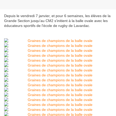
Depuis le vendredi 7 janvier, et pour 6 semaines, les élèves de la
Grande Section jusqu'au CM2 s'initient à la balle ovale avec les
éducateurs sportifs de l'école de rugby de Lavardac.