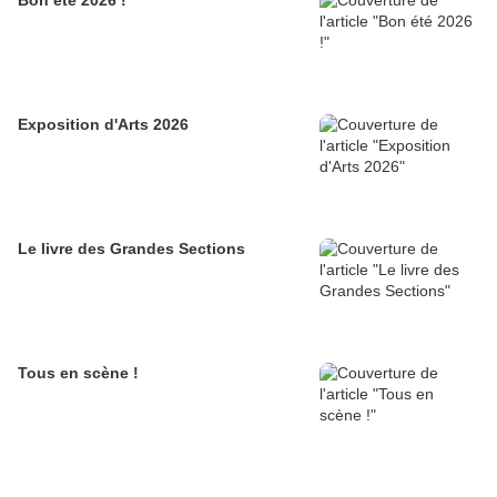
Bon été 2026 !
Exposition d'Arts 2026
Le livre des Grandes Sections
Tous en scène !