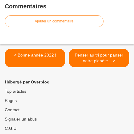
Commentaires
Ajouter un commentaire
< Bonne année 2022 !
Penser au tri pour panser
notre planète... >
Hébergé par Overblog
Top articles
Pages
Contact
Signaler un abus
C.G.U.