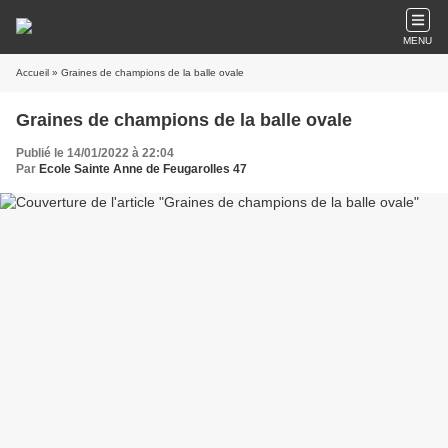
MENU
Accueil
» Graines de champions de la balle ovale
Graines de champions de la balle ovale
Publié le 14/01/2022 à 22:04
Par
Ecole Sainte Anne de Feugarolles 47