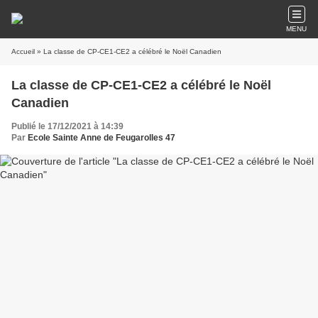
MENU
Accueil
» La classe de CP-CE1-CE2 a célébré le Noël Canadien
La classe de CP-CE1-CE2 a célébré le Noël
Canadien
Publié le 17/12/2021 à 14:39
Par
Ecole Sainte Anne de Feugarolles 47