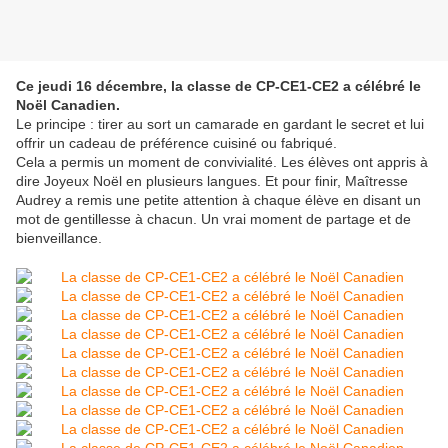
Ce jeudi 16 décembre, la classe de CP-CE1-CE2 a célébré le
Noël Canadien.
Le principe : tirer au sort un camarade en gardant le secret et lui
offrir un cadeau de préférence cuisiné ou fabriqué.
Cela a permis un moment de convivialité. Les élèves ont appris à
dire Joyeux Noël en plusieurs langues. Et pour finir, Maîtresse
Audrey a remis une petite attention à chaque élève en disant un
mot de gentillesse à chacun. Un vrai moment de partage et de
bienveillance.