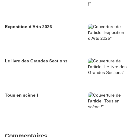
Exposition d'Arts 2026
Le livre des Grandes Sections
Tous en scène !
Commentaires