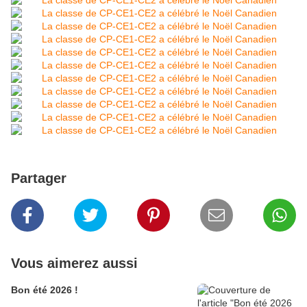
Partager
Vous aimerez aussi
Bon été 2026 !