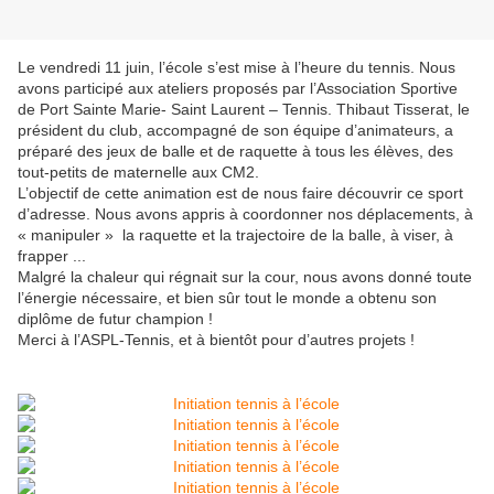
Le vendredi 11 juin, l’école s’est mise à l’heure du tennis. Nous
avons participé aux ateliers proposés par l’Association Sportive
de Port Sainte Marie- Saint Laurent – Tennis. Thibaut Tisserat, le
président du club, accompagné de son équipe d’animateurs, a
préparé des jeux de balle et de raquette à tous les élèves, des
tout-petits de maternelle aux CM2.
L’objectif de cette animation est de nous faire découvrir ce sport
d’adresse. Nous avons appris à coordonner nos déplacements, à
« manipuler » la raquette et la trajectoire de la balle, à viser, à
frapper ...
Malgré la chaleur qui régnait sur la cour, nous avons donné toute
l’énergie nécessaire, et bien sûr tout le monde a obtenu son
diplôme de futur champion !
Merci à l’ASPL-Tennis, et à bientôt pour d’autres projets !