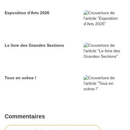
Exposition d'Arts 2026
Le livre des Grandes Sections
Tous en scène !
Commentaires