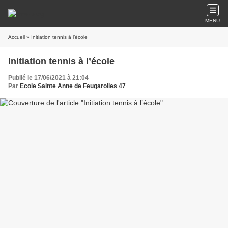
MENU
Accueil
» Initiation tennis à l’école
Initiation tennis à l’école
Publié le 17/06/2021 à 21:04
Par
Ecole Sainte Anne de Feugarolles 47