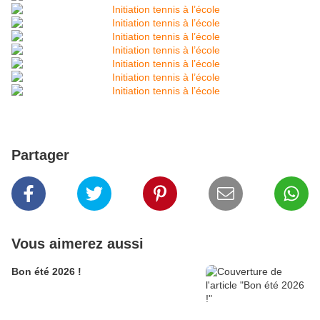
Partager
Vous aimerez aussi
Bon été 2026 !