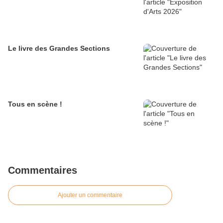
Le livre des Grandes Sections
Tous en scène !
Commentaires
Ajouter un commentaire