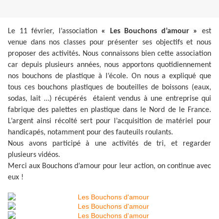
Le 11 février, l’association
« Les Bouchons d’amour »
est
venue dans nos classes pour présenter ses objectifs et nous
proposer des activités
.
Nous connaissons bien cette association
car depuis plusieurs années, nous apportons quotidiennement
nos bouchons de plastique à l’école. On nous a expliqué que
tous ces bouchons plastiques de bouteilles de boissons (eaux,
sodas, lait …) récupérés étaient vendus à une entreprise qui
fabrique des palettes en plastique dans le Nord de le France.
L’argent ainsi récolté sert pour l’acquisition de matériel pour
handicapés, notamment pour des fauteuils roulants.
Nous avons participé à une activités de tri, et regarder
plusieurs vidéos.
Merci aux Bouchons d’amour pour leur action, on continue avec
eux !