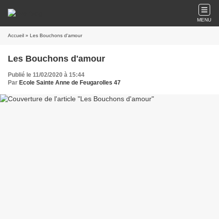
MENU
Accueil
» Les Bouchons d'amour
Les Bouchons d'amour
Publié le 11/02/2020 à 15:44
Par
Ecole Sainte Anne de Feugarolles 47