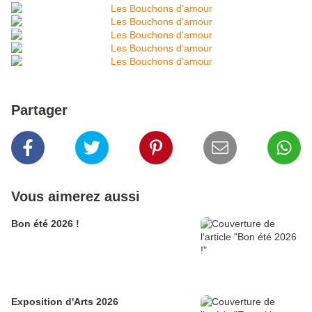
Partager
Vous aimerez aussi
Bon été 2026 !
Exposition d'Arts 2026