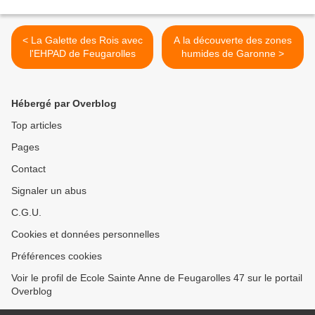
< La Galette des Rois avec
A la découverte des zones
l'EHPAD de Feugarolles
humides de Garonne >
Hébergé par Overblog
Top articles
Pages
Contact
Signaler un abus
C.G.U.
Cookies et données personnelles
Préférences cookies
Voir le profil de Ecole Sainte Anne de Feugarolles 47 sur le portail
Overblog