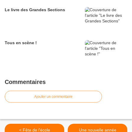
Le livre des Grandes Sections
Tous en scène !
Commentaires
Ajouter un commentaire
< Fête de l'école
Une nouvelle année