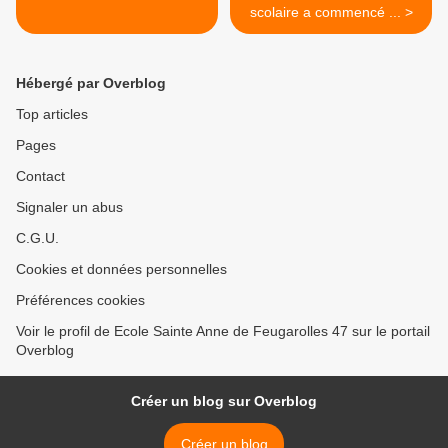
scolaire a commencé ... >
Hébergé par Overblog
Top articles
Pages
Contact
Signaler un abus
C.G.U.
Cookies et données personnelles
Préférences cookies
Voir le profil de Ecole Sainte Anne de Feugarolles 47 sur le portail
Overblog
Créer un blog sur Overblog
Créer un blog