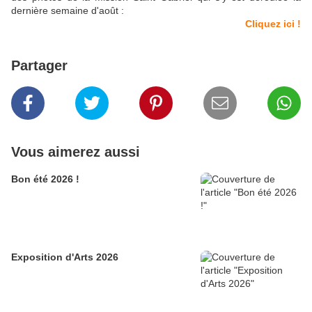
dernière semaine d'août :
Cliquez ici !
Partager
Vous aimerez aussi
Bon été 2026 !
Exposition d'Arts 2026