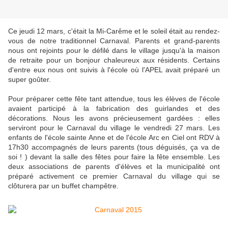
Ce jeudi 12 mars, c'était la Mi-Carême et le soleil était au rendez-
vous de notre traditionnel Carnaval. Parents et grand-parents
nous ont rejoints pour le défilé dans le village jusqu'à la maison
de retraite pour un bonjour chaleureux aux résidents. Certains
d'entre eux nous ont suivis à l'école où l'APEL avait préparé un
super goûter.
Pour préparer cette fête tant attendue, tous les élèves de l'école
avaient participé à la fabrication des guirlandes et des
décorations. Nous les avons précieusement gardées : elles
serviront pour le Carnaval du village le vendredi 27 mars. Les
enfants de l'école sainte Anne et de l'école Arc en Ciel ont RDV à
17h30 accompagnés de leurs parents (tous déguisés, ça va de
soi ! ) devant la salle des fêtes pour faire la fête ensemble. Les
deux associations de parents d'élèves et la municipalité ont
préparé activement ce premier Carnaval du village qui se
clôturera par un buffet champêtre.