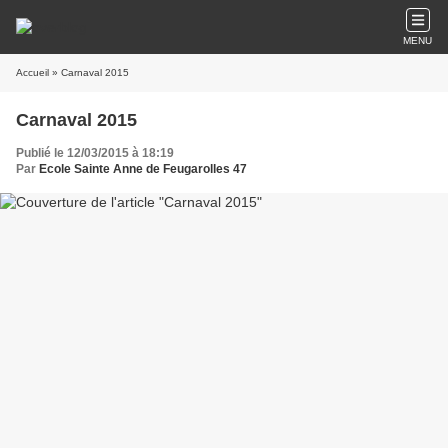
MENU
Accueil
» Carnaval 2015
Carnaval 2015
Publié le 12/03/2015 à 18:19
Par
Ecole Sainte Anne de Feugarolles 47