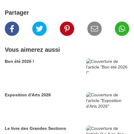
Partager
Vous aimerez aussi
Bon été 2026 !
Exposition d'Arts 2026
Le livre des Grandes Sections