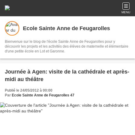
MENU
Ecole Sainte Anne de Feugarolles
Bienvenue sur le blog de l'école Sainte Anne de Feugarolles pour y
découvrir les projets et les activités des élèves de maternelle et élémentaire
d'une petite école en Lot et Garonne.
Journée à Agen: visite de la cathédrale et après-
midi au théâtre
Publié le 24/05/2012 à 00:00
Par
Ecole Sainte Anne de Feugarolles 47