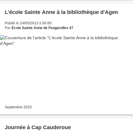
L'école Sainte Anne à la bibliothèque d'Agen
Publié le 24/05/2012 à 00:00
Par
Ecole Sainte Anne de Feugarolles 47
Septembre 2010
Journée à Cap Cauderoue