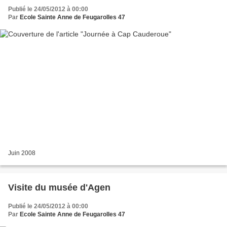
Publié le 24/05/2012 à 00:00
Par
Ecole Sainte Anne de Feugarolles 47
Juin 2008
Visite du musée d'Agen
Publié le 24/05/2012 à 00:00
Par
Ecole Sainte Anne de Feugarolles 47