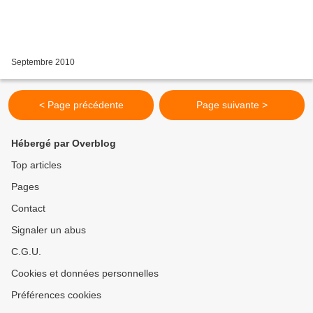
Septembre 2010
< Page précédente
Page suivante >
Hébergé par Overblog
Top articles
Pages
Contact
Signaler un abus
C.G.U.
Cookies et données personnelles
Préférences cookies