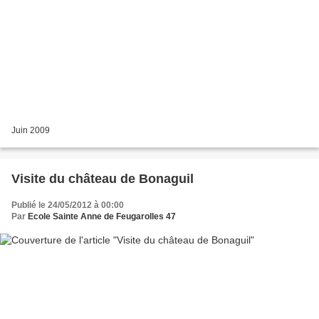
Juin 2009
Visite du château de Bonaguil
Publié le 24/05/2012 à 00:00
Par
Ecole Sainte Anne de Feugarolles 47