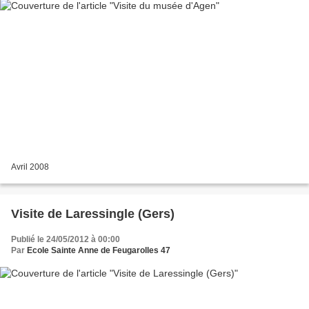
Avril 2008
Visite de Laressingle (Gers)
Publié le 24/05/2012 à 00:00
Par
Ecole Sainte Anne de Feugarolles 47