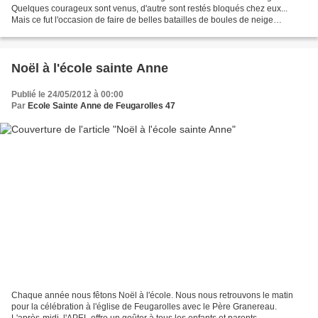
Quelques courageux sont venus, d'autre sont restés bloqués chez eux...
Mais ce fut l'occasion de faire de belles batailles de boules de neige
pendant la récréation!
Noël à l'école sainte Anne
Publié le 24/05/2012 à 00:00
Par
Ecole Sainte Anne de Feugarolles 47
Chaque année nous fêtons Noël à l'école. Nous nous retrouvons le matin
pour la célébration à l'église de Feugarolles avec le Père Granereau.