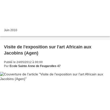
Juin 2010
Visite de l'exposition sur l'art Africain aux
Jacobins (Agen)
Publié le 24/05/2012 à 00:00
Par
Ecole Sainte Anne de Feugarolles 47