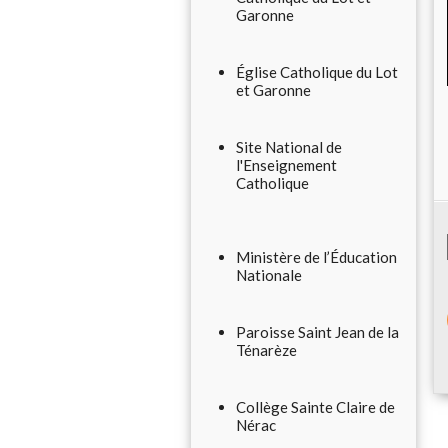
Garonne
Église Catholique du Lot
et Garonne
Site National de
l'Enseignement
Catholique
Ministère de l’Éducation
Nationale
Paroisse Saint Jean de la
Ténarèze
Collège Sainte Claire de
Nérac