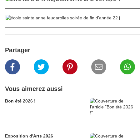
Partager
Vous aimerez aussi
Bon été 2026 !
Exposition d'Arts 2026