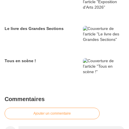
Le livre des Grandes Sections
Tous en scène !
Commentaires
Ajouter un commentaire