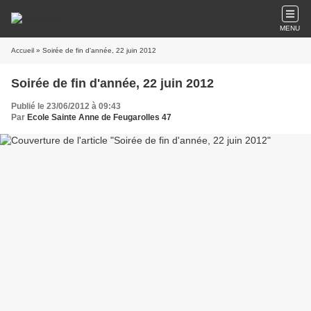
MENU
Accueil
» Soirée de fin d'année, 22 juin 2012
Soirée de fin d'année, 22 juin 2012
Publié le 23/06/2012 à 09:43
Par
Ecole Sainte Anne de Feugarolles 47