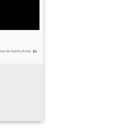
unes de Sainte Anne