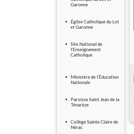
Garonne
Église Catholique du Lot
et Garonne
Site National de
l'Enseignement
Catholique
Ministère de l’Éducation
Nationale
Paroisse Saint Jean de la
Ténarèze
Collège Sainte Claire de
Nérac