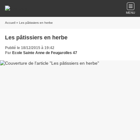
MENU
Accueil
» Les pâtissiers en herbe
Les pâtissiers en herbe
Publié le 18/12/2015 à 19:42
Par
Ecole Sainte Anne de Feugarolles 47