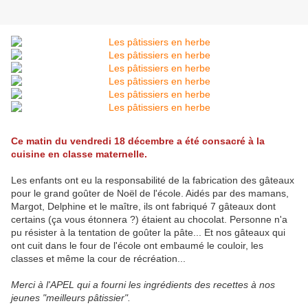
Ce matin du vendredi 18 décembre a été consacré à la
cuisine en classe maternelle.
Les enfants ont eu la responsabilité de la fabrication des gâteaux
pour le grand goûter de Noël de l'école. Aidés par des mamans,
Margot, Delphine et le maître, ils ont fabriqué 7 gâteaux dont
certains (ça vous étonnera ?) étaient au chocolat. Personne n'a
pu résister à la tentation de goûter la pâte... Et nos gâteaux qui
ont cuit dans le four de l'école ont embaumé le couloir, les
classes et même la cour de récréation...
Merci à l'APEL qui a fourni les ingrédients des recettes à nos
jeunes "meilleurs pâtissier".