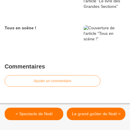
Tous en scène !
Commentaires
Ajouter un commentaire
< Spectacle de Noël
Le grand goûter de Noël >