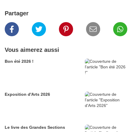
Partager
Vous aimerez aussi
Bon été 2026 !
Exposition d'Arts 2026
Le livre des Grandes Sections