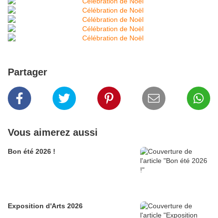
Partager
Vous aimerez aussi
Bon été 2026 !
Exposition d'Arts 2026