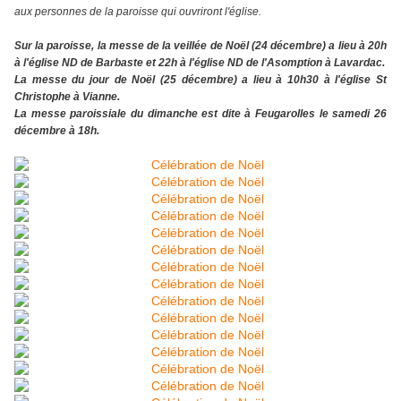
aux personnes de la paroisse qui ouvriront l'église.
Sur la paroisse, la messe de la veillée de Noël (24 décembre) a lieu à 20h
à l'église ND de Barbaste et 22h à l'église ND de l'Asomption à Lavardac.
La messe du jour de Noël (25 décembre) a lieu à 10h30 à l'église St
Christophe à Vianne.
La messe paroissiale du dimanche est dite à Feugarolles le samedi 26
décembre à 18h.