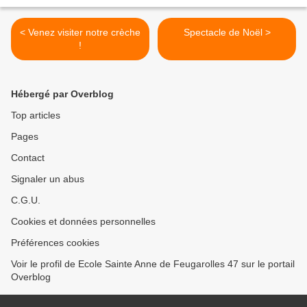
< Venez visiter notre crèche
Spectacle de Noël >
!
Hébergé par Overblog
Top articles
Pages
Contact
Signaler un abus
C.G.U.
Cookies et données personnelles
Préférences cookies
Voir le profil de Ecole Sainte Anne de Feugarolles 47 sur le portail
Overblog