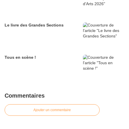
Le livre des Grandes Sections
Tous en scène !
Commentaires
Ajouter un commentaire