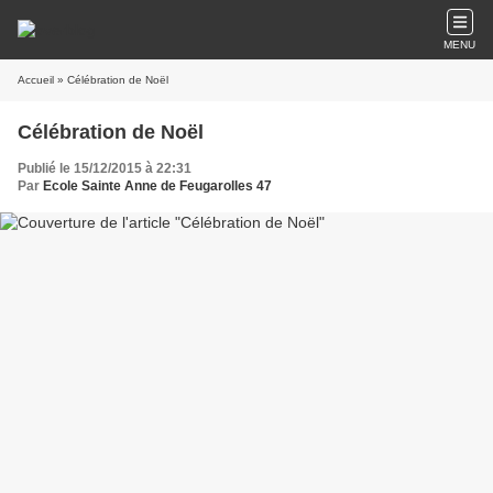
MENU
Accueil
» Célébration de Noël
Célébration de Noël
Publié le 15/12/2015 à 22:31
Par
Ecole Sainte Anne de Feugarolles 47